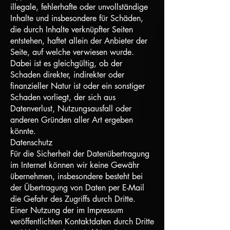
illegale, fehlerhafte oder unvollständige
Inhalte und insbesondere für Schäden,
die durch Inhalte verknüpfter Seiten
entstehen, haftet allein der Anbieter der
Seite, auf welche verwiesen wurde.
Dabei ist es gleichgültig, ob der
Schaden direkter, indirekter oder
finanzieller Natur ist oder ein sonstiger
Schaden vorliegt, der sich aus
Datenverlust, Nutzungsausfall oder
anderen Gründen aller Art ergeben
könnte.
Datenschutz
Für die Sicherheit der Datenübertragung
im Internet können wir keine Gewähr
übernehmen, insbesondere besteht bei
der Übertragung von Daten per E-Mail
die Gefahr des Zugriffs durch Dritte.
Einer Nutzung der im Impressum
veröffentlichten Kontaktdaten durch Dritte