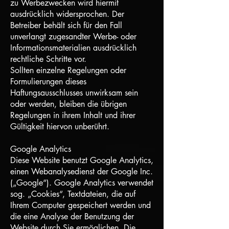
zu Werbezwecken wird hiermit
ausdrücklich widersprochen. Der
Betreiber behält sich für den Fall
unverlangt zugesandter Werbe- oder
Informationsmaterialien ausdrücklich
rechtliche Schritte vor.
Sollten einzelne Regelungen oder
Formulierungen dieses
Haftungsausschlusses unwirksam sein
oder werden, bleiben die übrigen
Regelungen in ihrem Inhalt und ihrer
Gültigkeit hiervon unberührt.
Google Analytics
Diese Website benutzt Google Analytics,
einen Webanalysedienst der Google Inc.
(„Google“). Google Analytics verwendet
sog. „Cookies“, Textdateien, die auf
Ihrem Computer gespeichert werden und
die eine Analyse der Benutzung der
Website durch Sie ermöglichen. Die