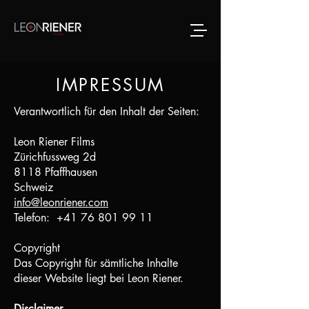
IMPRESSUM
Verantwortlich für den Inhalt der Seiten:
Leon Riener Films
Zürichfussweg 2d
8118 Pfaffhausen
Schweiz
info@leonriener.com
Telefon:
+41 76 801 99 11
Copyright
Das Copyright für sämtliche Inhalte
dieser Website liegt bei Leon Riener.
Disclaimer