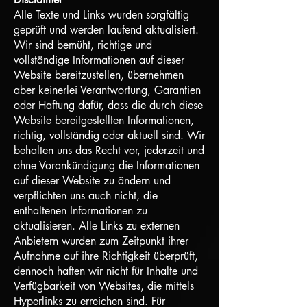
Alle Texte und Links wurden sorgfältig
geprüft und werden laufend aktualisiert.
Wir sind bemüht, richtige und
vollständige Informationen auf dieser
Website bereitzustellen, übernehmen
aber keinerlei Verantwortung, Garantien
oder Haftung dafür, dass die durch diese
Website bereitgestellten Informationen,
richtig, vollständig oder aktuell sind. Wir
behalten uns das Recht vor, jederzeit und
ohne Vorankündigung die Informationen
auf dieser Website zu ändern und
verpflichten uns auch nicht, die
enthaltenen Informationen zu
aktualisieren. Alle Links zu externen
Anbietern wurden zum Zeitpunkt ihrer
Aufnahme auf ihre Richtigkeit überprüft,
dennoch haften wir nicht für Inhalte und
Verfügbarkeit von Websites, die mittels
Hyperlinks zu erreichen sind. Für