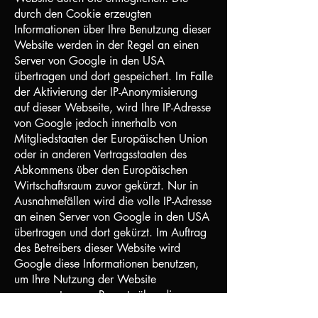
durch den Cookie erzeugten
Informationen über Ihre Benutzung dieser
Website werden in der Regel an einen
Server von Google in den USA
übertragen und dort gespeichert. Im Falle
der Aktivierung der IP-Anonymisierung
auf dieser Webseite, wird Ihre IP-Adresse
von Google jedoch innerhalb von
Mitgliedstaaten der Europäischen Union
oder in anderen Vertragsstaaten des
Abkommens über den Europäischen
Wirtschaftsraum zuvor gekürzt. Nur in
Ausnahmefällen wird die volle IP-Adresse
an einen Server von Google in den USA
übertragen und dort gekürzt. Im Auftrag
des Betreibers dieser Website wird
Google diese Informationen benutzen,
um Ihre Nutzung der Website
auszuwerten, um Reports über die
Websiteaktivitäten zusammenzustellen